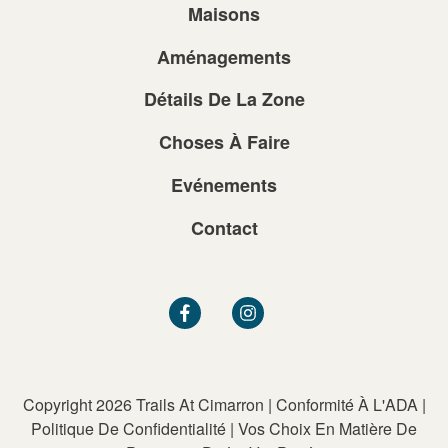
Maisons
Aménagements
Détails De La Zone
Choses À Faire
Evénements
Contact
Copyright 2026 Trails At Cimarron
|
Conformité À L'ADA
|
Politique De Confidentialité
|
Vos Choix En Matière De