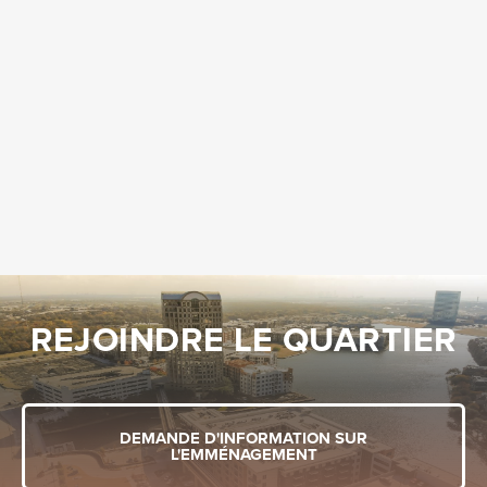
REJOINDRE LE QUARTIER
DEMANDE D'INFORMATION SUR
L'EMMÉNAGEMENT