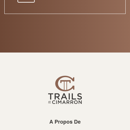
A Propos De