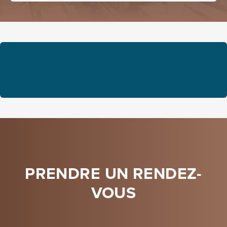
PRENDRE UN RENDEZ-
VOUS