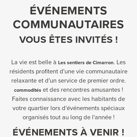
ÉVÉNEMENTS
COMMUNAUTAIRES
VOUS ÊTES INVITÉS !
La vie est belle à
. Les
Les sentiers de Cimarron
résidents profitent d'une vie communautaire
relaxante et d'un service de premier ordre.
et des rencontres amusantes !
commodités
Faites connaissance avec les habitants de
votre quartier lors d'événements spéciaux
organisés tout au long de l'année !
ÉVÉNEMENTS À VENIR !