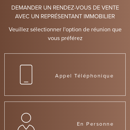
DEMANDER UN RENDEZ-VOUS DE VENTE
AVEC UN REPRÉSENTANT IMMOBILIER
Veuillez sélectionner l'option de réunion que
vous préférez
Appel Téléphonique
En Personne