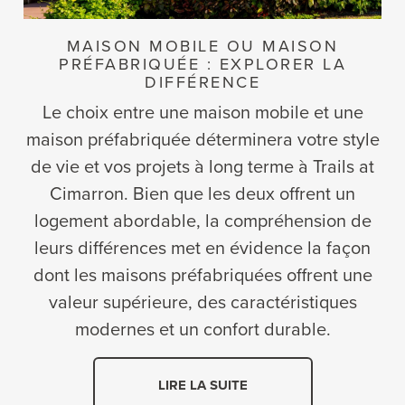
MAISON MOBILE OU MAISON
PRÉFABRIQUÉE : EXPLORER LA
DIFFÉRENCE
Le choix entre une maison mobile et une
maison préfabriquée déterminera votre style
de vie et vos projets à long terme à Trails at
Cimarron. Bien que les deux offrent un
logement abordable, la compréhension de
leurs différences met en évidence la façon
dont les maisons préfabriquées offrent une
valeur supérieure, des caractéristiques
modernes et un confort durable.
LIRE LA SUITE