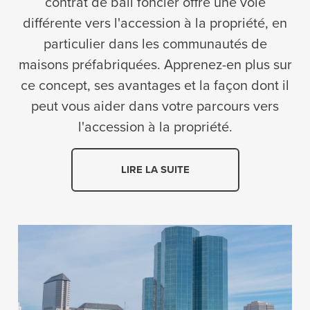
contrat de bail foncier offre une voie
différente vers l'accession à la propriété, en
particulier dans les communautés de
maisons préfabriquées. Apprenez-en plus sur
ce concept, ses avantages et la façon dont il
peut vous aider dans votre parcours vers
l'accession à la propriété.
LIRE LA SUITE