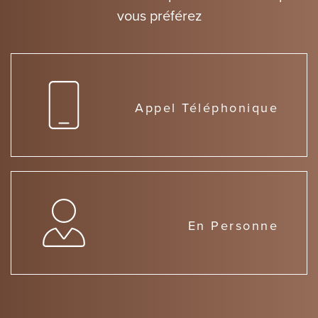
vous préférez
Appel Téléphonique
En Personne