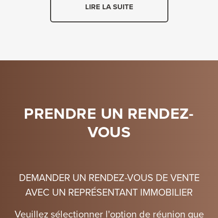
LIRE LA SUITE
PRENDRE UN RENDEZ-
VOUS
DEMANDER UN RENDEZ-VOUS DE VENTE
AVEC UN REPRÉSENTANT IMMOBILIER
Veuillez sélectionner l'option de réunion que