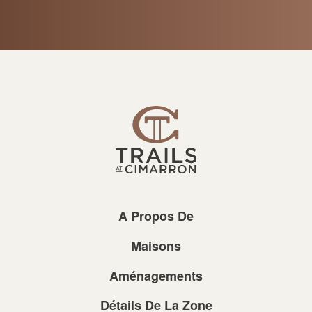
A Propos De
Maisons
Aménagements
Détails De La Zone