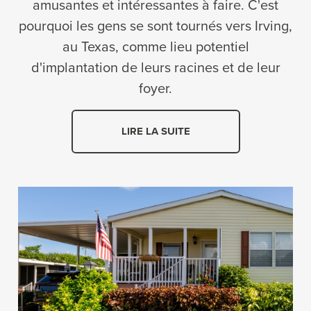
amusantes et intéressantes à faire. C'est
pourquoi les gens se sont tournés vers Irving,
au Texas, comme lieu potentiel
d'implantation de leurs racines et de leur
foyer.
LIRE LA SUITE