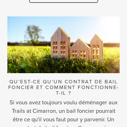
QU'EST-CE QU'UN CONTRAT DE BAIL
FONCIER ET COMMENT FONCTIONNE-
T-IL ?
Si vous avez toujours voulu déménager aux
Trails at Cimarron, un bail foncier pourrait
être ce qu'il vous faut pour y parvenir. Un