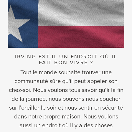
IRVING EST-IL UN ENDROIT OÙ IL
FAIT BON VIVRE ?
Tout le monde souhaite trouver une
communauté sûre qu'il peut appeler son
chez-soi. Nous voulons tous savoir qu'à la fin
de la journée, nous pouvons nous coucher
sur l'oreiller le soir et nous sentir en sécurité
dans notre propre maison. Nous voulons
aussi un endroit où il y a des choses