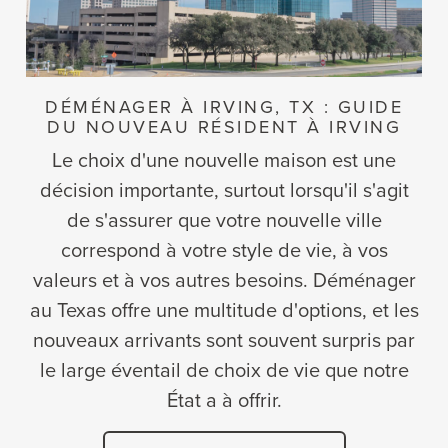
DÉMÉNAGER À IRVING, TX : GUIDE
DU NOUVEAU RÉSIDENT À IRVING
Le choix d'une nouvelle maison est une
décision importante, surtout lorsqu'il s'agit
de s'assurer que votre nouvelle ville
correspond à votre style de vie, à vos
valeurs et à vos autres besoins. Déménager
au Texas offre une multitude d'options, et les
nouveaux arrivants sont souvent surpris par
le large éventail de choix de vie que notre
État a à offrir.