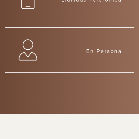
En Persona