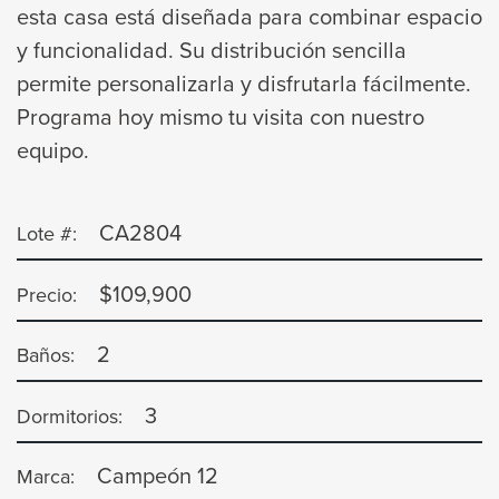
esta casa está diseñada para combinar espacio
y funcionalidad. Su distribución sencilla
permite personalizarla y disfrutarla fácilmente.
Programa hoy mismo tu visita con nuestro
equipo.
CA2804
Lote #:
$109,900
Precio:
2
Baños:
3
Dormitorios:
Campeón 12
Marca: