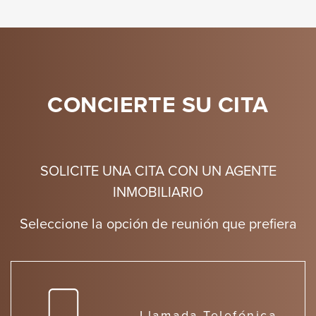
CONCIERTE SU CITA
SOLICITE UNA CITA CON UN AGENTE
INMOBILIARIO
Seleccione la opción de reunión que prefiera
Llamada Telefónica