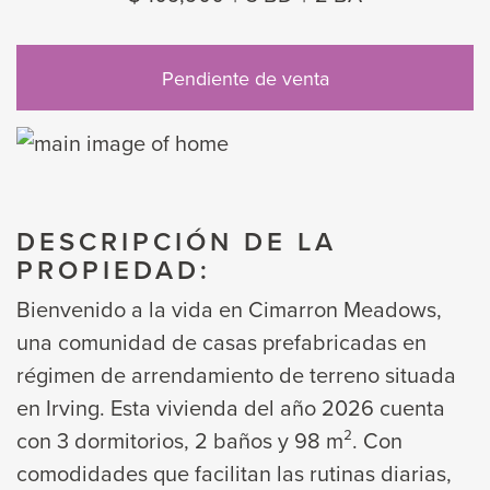
Pendiente de venta
DESCRIPCIÓN DE LA
PROPIEDAD:
Bienvenido a la vida en Cimarron Meadows,
una comunidad de casas prefabricadas en
régimen de arrendamiento de terreno situada
en Irving. Esta vivienda del año 2026 cuenta
con 3 dormitorios, 2 baños y 98 m². Con
comodidades que facilitan las rutinas diarias,