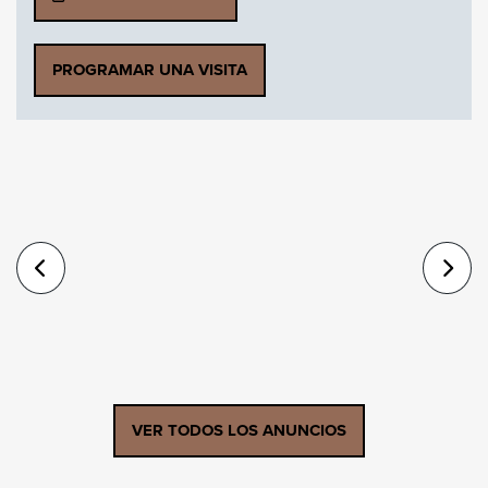
PROGRAMAR UNA VISITA
VER TODOS LOS ANUNCIOS