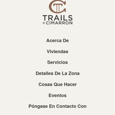
Acerca De
Viviendas
Servicios
Detalles De La Zona
Cosas Que Hacer
Eventos
Póngase En Contacto Con